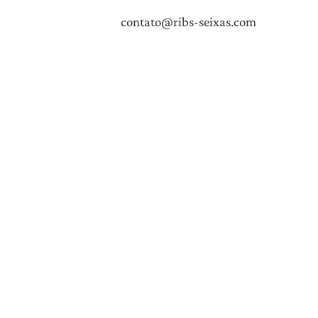
contato@ribs-seixas.com