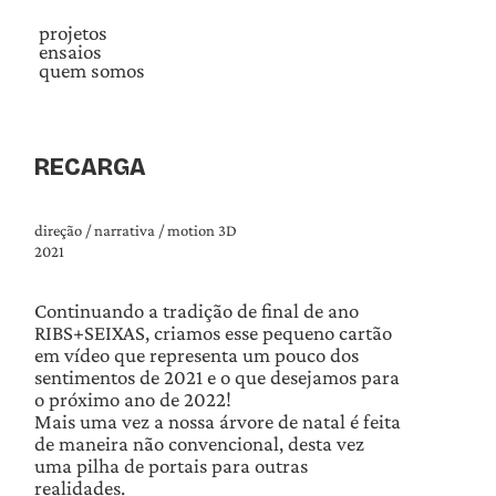
projetos
ensaios
quem somos
RECARGA
direção / narrativa / motion 3D
2021
Continuando a tradição de final de ano
RIBS+SEIXAS, criamos esse pequeno cartão
em vídeo que representa um pouco dos
sentimentos de 2021 e o que desejamos para
o próximo ano de 2022!
Mais uma vez a nossa árvore de natal é feita
de maneira não convencional, desta vez
uma pilha de portais para outras
realidades.